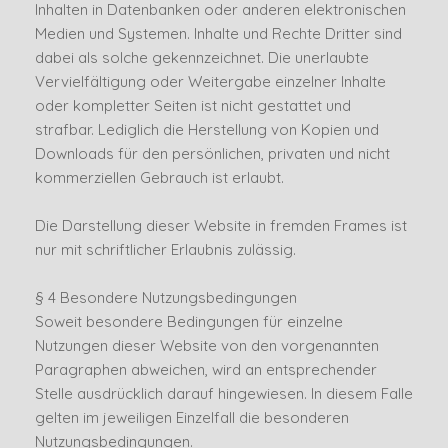
Inhalten in Datenbanken oder anderen elektronischen
Medien und Systemen. Inhalte und Rechte Dritter sind
dabei als solche gekennzeichnet. Die unerlaubte
Vervielfältigung oder Weitergabe einzelner Inhalte
oder kompletter Seiten ist nicht gestattet und
strafbar. Lediglich die Herstellung von Kopien und
Downloads für den persönlichen, privaten und nicht
kommerziellen Gebrauch ist erlaubt.
Die Darstellung dieser Website in fremden Frames ist
nur mit schriftlicher Erlaubnis zulässig.
§ 4 Besondere Nutzungsbedingungen
Soweit besondere Bedingungen für einzelne
Nutzungen dieser Website von den vorgenannten
Paragraphen abweichen, wird an entsprechender
Stelle ausdrücklich darauf hingewiesen. In diesem Falle
gelten im jeweiligen Einzelfall die besonderen
Nutzungsbedingungen.